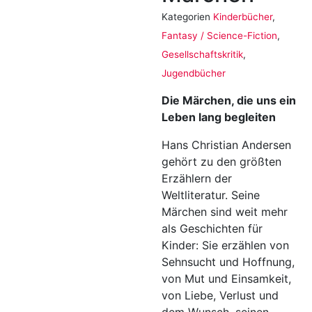
Kategorien
Kinderbücher
,
Fantasy / Science-Fiction
,
Gesellschaftskritik
,
Jugendbücher
Die Märchen, die uns ein
Leben lang begleiten
Hans Christian Andersen
gehört zu den größten
Erzählern der
Weltliteratur. Seine
Märchen sind weit mehr
als Geschichten für
Kinder: Sie erzählen von
Sehnsucht und Hoffnung,
von Mut und Einsamkeit,
von Liebe, Verlust und