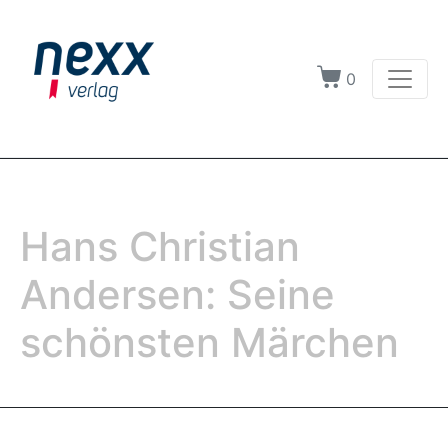
0
Hans Christian
Andersen: Seine
schönsten Märchen