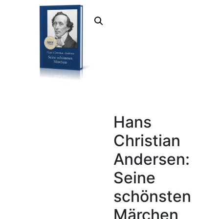
Hans
Christian
Andersen:
Seine
schönsten
Märchen